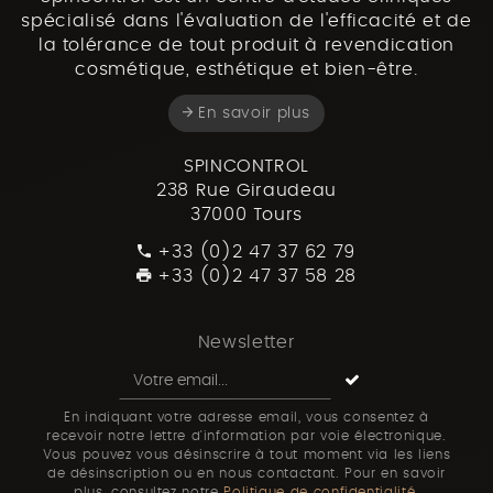
spécialisé dans l'évaluation de l'efficacité et de
la tolérance de tout produit à revendication
cosmétique, esthétique et bien-être.
En savoir plus
SPINCONTROL
238 Rue Giraudeau
37000 Tours
+33 (0)2 47 37 62 79
+33 (0)2 47 37 58 28
Newsletter
En indiquant votre adresse email, vous consentez à
recevoir notre lettre d'information par voie électronique.
Vous pouvez vous désinscrire à tout moment via les liens
de désinscription ou en nous contactant. Pour en savoir
plus, consultez notre
Politique de confidentialité
.