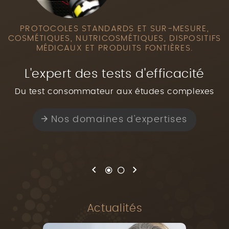
PROTOCOLES STANDARDS ET SUR-MESURE,
COSMÉTIQUES, NUTRICOSMÉTIQUES,
DISPOSITIFS
MÉDICAUX ET
PRODUITS FONTIÈRES.
L'expert des tests d'efficacité
Du test consommateur aux études complexes
Nos domaines d'expertises
Vos revendications, nos solutions
Actualités