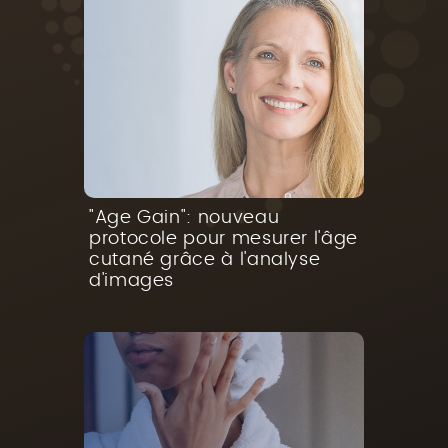
"Age Gain": nouveau
protocole pour mesurer l'âge
cutané grâce à l'analyse
d'images