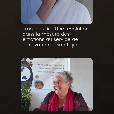
EmoThink.AI : Une révolution
dans la mesure des
émotions au service de
l’innovation cosmétique