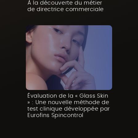
À la découverte du métier
de directrice commerciale
Évaluation de la « Glass Skin
» : Une nouvelle méthode de
test clinique développée par
Eurofins Spincontrol