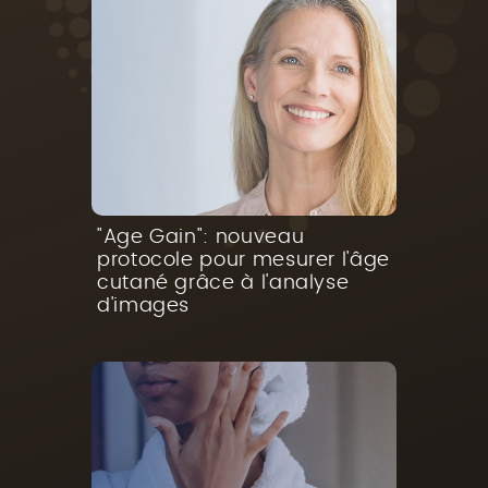
"Age Gain": nouveau
protocole pour mesurer l'âge
cutané grâce à l'analyse
d'images