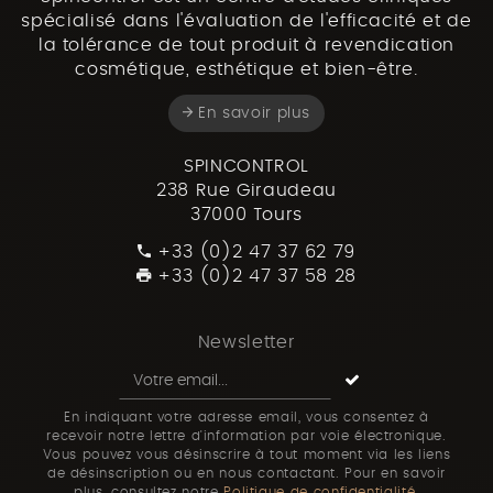
spécialisé dans l'évaluation de l'efficacité et de
la tolérance de tout produit à revendication
cosmétique, esthétique et bien-être.
En savoir plus
SPINCONTROL
238 Rue Giraudeau
37000 Tours
+33 (0)2 47 37 62 79
+33 (0)2 47 37 58 28
Newsletter
En indiquant votre adresse email, vous consentez à
recevoir notre lettre d'information par voie électronique.
Vous pouvez vous désinscrire à tout moment via les liens
de désinscription ou en nous contactant. Pour en savoir
plus, consultez notre
Politique de confidentialité
.