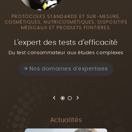
PROTOCOLES STANDARDS ET SUR-MESURE,
COSMÉTIQUES, NUTRICOSMÉTIQUES,
DISPOSITIFS
MÉDICAUX ET
PRODUITS FONTIÈRES.
L'expert des tests d'efficacité
Du test consommateur aux études complexes
Nos domaines d'expertises
Vos revendications, nos solutions
Actualités