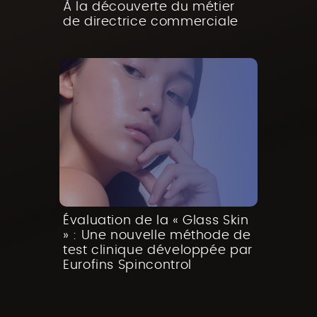
À la découverte du métier
de directrice commerciale
Évaluation de la « Glass Skin
» : Une nouvelle méthode de
test clinique développée par
Eurofins Spincontrol