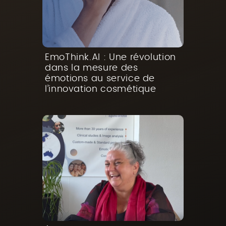
EmoThink.AI : Une révolution
dans la mesure des
émotions au service de
l’innovation cosmétique