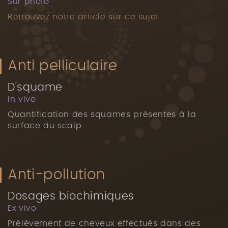
Sur photo
Retrouvez notre article sur ce sujet
Anti pelliculaire
D'squame
In vivo
Quantification des squames présentes à la
surface du scalp.
Anti-pollution
Dosages biochimiques
Ex vivo
Prélèvement de cheveux effectués dans des