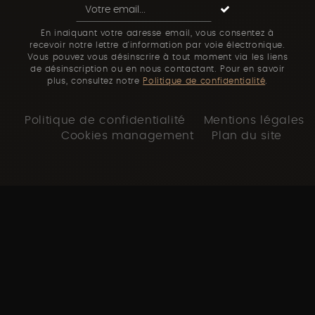
En indiquant votre adresse email, vous consentez à
recevoir notre lettre d'information par voie électronique.
Vous pouvez vous désinscrire à tout moment via les liens
de désinscription ou en nous contactant. Pour en savoir
plus, consultez notre
Politique de confidentialité
.
Politique de confidentialité
Mentions légales
Cookies management
Plan du site