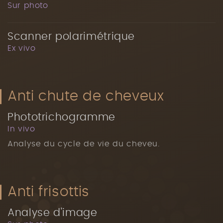
Sur photo
Scanner polarimétrique
Ex vivo
Anti chute de cheveux
Phototrichogramme
In vivo
Analyse du cycle de vie du cheveu.
Anti frisottis
Analyse d'image