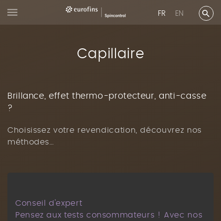
FR
EN
Capillaire
Brillance, effet thermo-protecteur, anti-casse
?
Choisissez votre revendication, découvrez nos
méthodes…
Conseil d'expert
Pensez aux tests consommateurs ! Avec nos