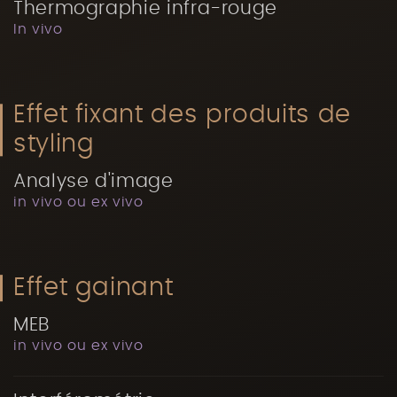
Thermographie infra-rouge
In vivo
Effet fixant des produits de
styling
Analyse d'image
in vivo ou ex vivo
Effet gainant
MEB
in vivo ou ex vivo