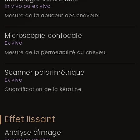
in vivo ou ex vivo
Mesure de la douceur des cheveux.
Microscopie confocale
Ex vivo
Mesure de la perméabilité du cheveu.
Scanner polarimétrique
Ex vivo
Quantification de la kératine.
Effet lissant
Analyse d'image
in vivo ou ex vivo