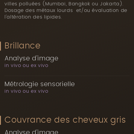
villes polluées (Mumbai, Bangkok ou Jakarta).
Dosage des métaux lourds et/ou évaluation de
l'altération des lipides.
Brillance
Analyse d'image
in vivo ou ex vivo
Métrologie sensorielle
in vivo ou ex vivo
Couvrance des cheveux gris
Analyse d'image