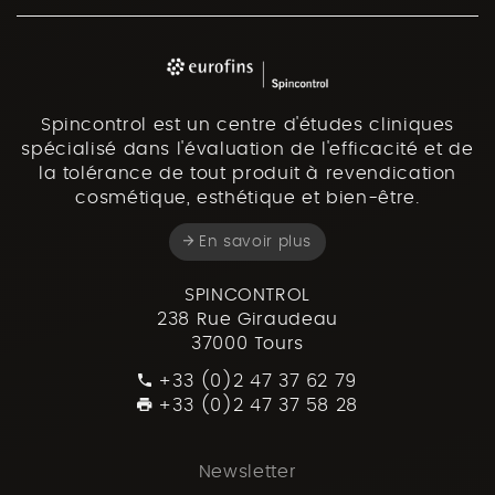
Spincontrol est un centre d'études cliniques
spécialisé dans l'évaluation de l'efficacité et de
la tolérance de tout produit à revendication
cosmétique, esthétique et bien-être.
En savoir plus
SPINCONTROL
238 Rue Giraudeau
37000 Tours
+33 (0)2 47 37 62 79
+33 (0)2 47 37 58 28
Newsletter