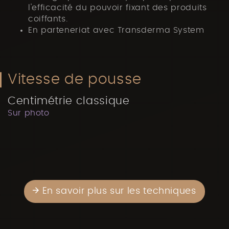
l'efficacité du pouvoir fixant des produits
coiffants.
En parteneriat avec Transderma System
Vitesse de pousse
Centimétrie classique
Sur photo
En savoir plus sur les techniques