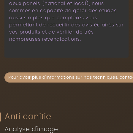
deux panels (national et local), nous
sommes en capacité de gérér des études
aussi simples que complexes vous
permettant de recueillir des avis éclairés sur
vos produits et de vérifier de très
nombreuses revendications.
Pour avoir plus d'informations sur nos techniques, cont
Anti canitie
Analyse d'image