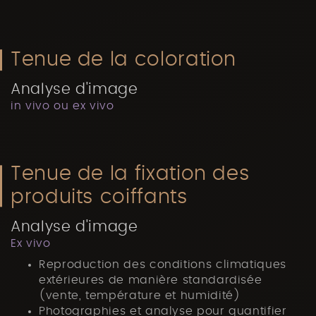
Tenue de la coloration
Analyse d'image
in vivo ou ex vivo
Tenue de la fixation des
produits coiffants
Analyse d'image
Ex vivo
Reproduction des conditions climatiques
extérieures de manière standardisée
(vente, température et humidité)
Photographies et analyse pour quantifier