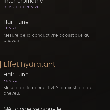
Interférométrie
in vivo ou ex vivo
Hair Tune
Ex vivo
Mesure de la conductivité acoustique du
cheveu.
Effet hydratant
Hair Tune
Ex vivo
Mesure de la conductivité accoustique du
cheveu.
Métrologie sensorielle