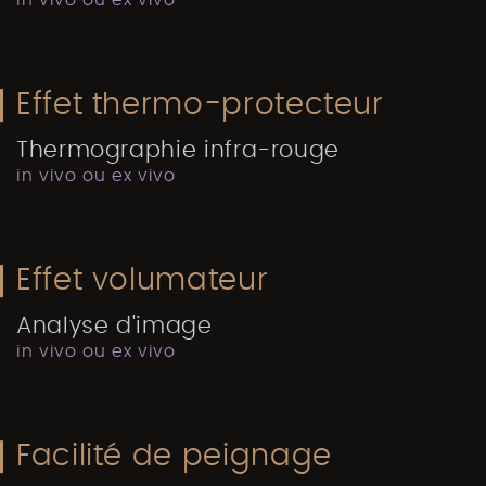
Effet thermo-protecteur
Thermographie infra-rouge
in vivo ou ex vivo
Effet volumateur
Analyse d'image
in vivo ou ex vivo
Facilité de peignage