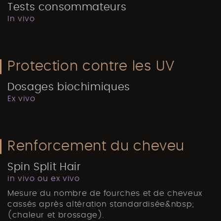
Tests consommateurs
In vivo
Protection contre les UV
Dosages biochimiques
Ex vivo
Renforcement du cheveu
Spin Split Hair
in vivo ou ex vivo
Mesure du nombre de fourches et de cheveux
cassés après altération standardisée&nbsp;
(chaleur et brossage).