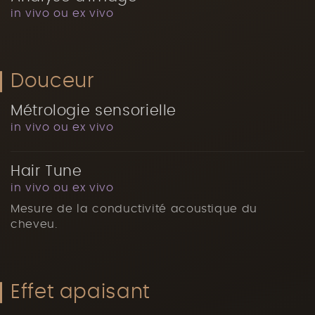
in vivo ou ex vivo
Douceur
Métrologie sensorielle
in vivo ou ex vivo
Hair Tune
in vivo ou ex vivo
Mesure de la conductivité acoustique du
cheveu.
Effet apaisant