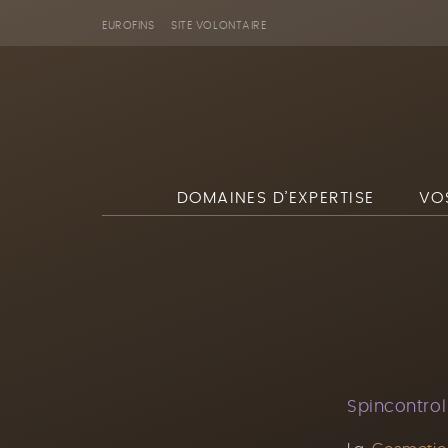
EUROFINS
SITE VOLONTAIRE
DOMAINES D’EXPERTISE
VO
Spincontrol