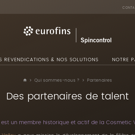
CONTA
S REVENDICATIONS & NOS SOLUTIONS
NOTRE P
Qui sommes-nous ?
Partenaires
Des partenaires de talent
 est un membre historique et actif de la Cosmetic 