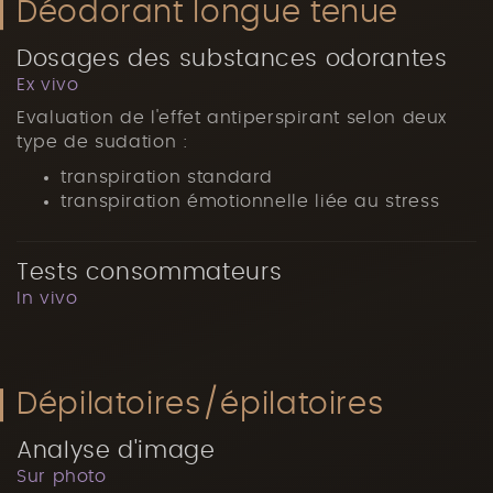
Déodorant longue tenue
Dosages des substances odorantes
Ex vivo
Evaluation de l'effet antiperspirant selon deux
type de sudation :
transpiration standard
transpiration émotionnelle liée au stress
Tests consommateurs
In vivo
Dépilatoires/épilatoires
Analyse d'image
Sur photo