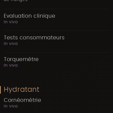
Evaluation clinique
In vivo
Tests consommateurs
In vivo
Torquemètre
In vivo
Hydratant
Cornéométrie
In vivo