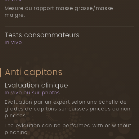
Mesure du rapport masse grasse/masse
maigre.
Tests consommateurs
In vivo
Anti capitons
Evaluation clinique
In vivo ou sur photos
Evaluation par un expert selon une échelle de
grades de capitons sur cuisses pincées ou non
pincées.
The evlaution can be performed with or without
pinching.