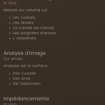
In vivo
Mesure du volume sur :
Les cuisses,
Jes fesses,
La culotte de cheval
Les poignées d'amour
L' abdomen
Analyse d'image
Sur photo
Analyse de la surface :
Des cuisses
Des bras
De l'abdomen
Impédancemetrie
In vivo