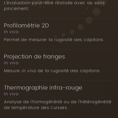
L'évaluation peut-être réalisée avec ou sans
pincement.
Profilométrie 2D
In vivo
Permet de mesurer la rugosité des capitons.
Projection de franges
In vivo
Mesure
in vivo
de la rugosité des capitons.
Thermographie infra-rouge
In vivo
Analyse de l'homogénéité ou de l'hétérogénéité
de température des cuisses.