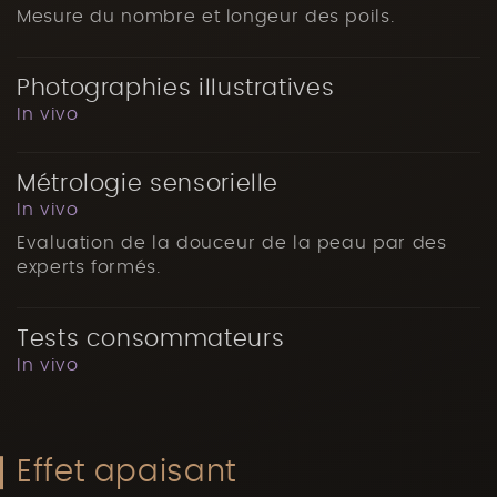
Mesure du nombre et longeur des poils.
Photographies illustratives
In vivo
Métrologie sensorielle
In vivo
Evaluation de la douceur de la peau par des
experts formés.
Tests consommateurs
In vivo
Effet apaisant