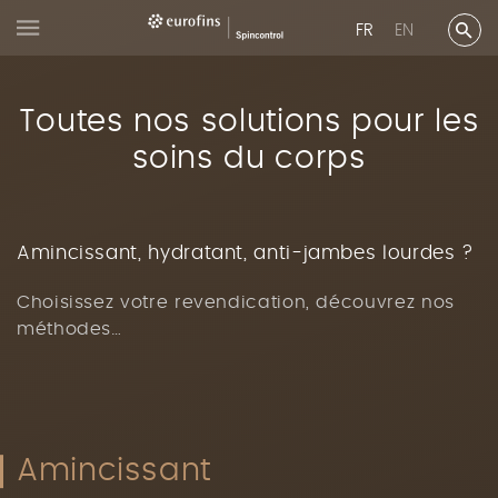
FR
EN
Toutes nos solutions pour les
soins du corps
Amincissant, hydratant, anti-jambes lourdes ?
Choisissez votre revendication, découvrez nos
méthodes…
Amincissant