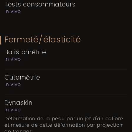
Tests consommateurs
In vivo
Fermeté/élasticité
Balistométrie
In vivo
Cutométrie
In vivo
Dynaskin
In vivo
Déformation de la peau par un jet d'air calibré
et mesure de cette déformation par projection
de franges.