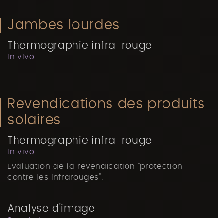
Jambes lourdes
Thermographie infra-rouge
In vivo
Revendications des produits
solaires
Thermographie infra-rouge
In vivo
Evaluation de la revendication "protection
contre les infrarouges".
Analyse d'image