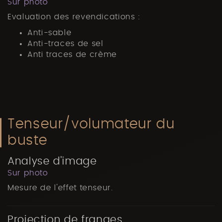
Sur photo
Evaluation des revendications :
Anti-sable
Anti-traces de sel
Anti traces de crème
Tenseur/volumateur du
buste
Analyse d'image
Sur photo
Mesure de l'effet tenseur.
Projection de franges