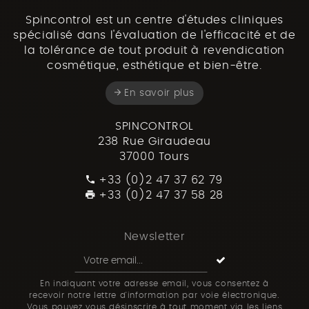
Spincontrol est un centre d'études cliniques
spécialisé dans l'évaluation de l'efficacité et de
la tolérance de tout produit à revendication
cosmétique, esthétique et bien-être.
En savoir plus
SPINCONTROL
238 Rue Giraudeau
37000 Tours
+33 (0)2 47 37 62 79
+33 (0)2 47 37 58 28
Newsletter
En indiquant votre adresse email, vous consentez à
recevoir notre lettre d'information par voie électronique.
Vous pouvez vous désinscrire à tout moment via les liens