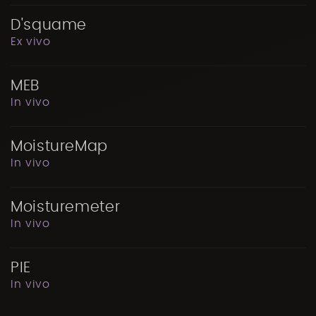
D'squame
Ex vivo
MEB
In vivo
MoistureMap
In vivo
Moisturemeter
In vivo
PIE
In vivo