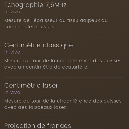
Echographie 7,5MHz
In vivo
Mesure de l'épaisseur du tissu adipeux au
sommet des cuisses.
Centimétrie classique
In vivo
Mesure du tour de la circonférence des cuisses
avec un centimètre de couturière.
Centimétrie laser
In vivo
Mesure du tour de la circonférence des cuisses
avec des faisceaux laser.
Projection de franges