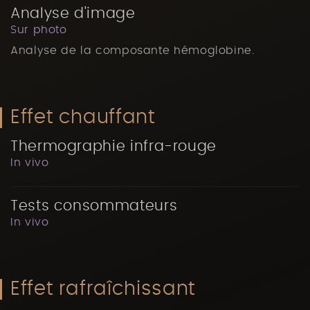
Analyse d'image
Sur photo
Analyse de la composante hémoglobine.
Effet chauffant
Thermographie infra-rouge
In vivo
Tests consommateurs
In vivo
Effet rafraîchissant