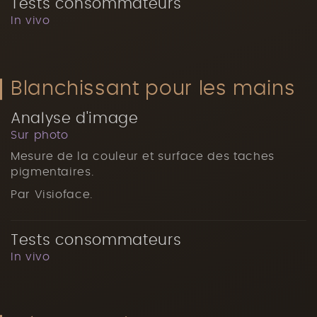
Tests consommateurs
In vivo
Blanchissant pour les mains
Analyse d'image
Sur photo
Mesure de la couleur et surface des taches
pigmentaires.
Par Visioface.
Tests consommateurs
In vivo