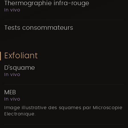
Thermographie infra-rouge
In vivo
Tests consommateurs
Exfoliant
D'squame
In vivo
MEB
In vivo
Image illustrative des squames par Microscopie
Electronique.