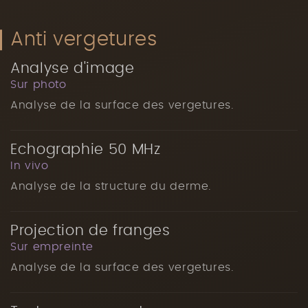
Anti vergetures
Analyse d'image
Sur photo
Analyse de la surface des vergetures.
Echographie 50 MHz
In vivo
Analyse de la structure du derme.
Projection de franges
Sur empreinte
Analyse de la surface des vergetures.