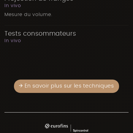
In vivo
Mesure du volume.
Tests consommateurs
In vivo
En savoir plus sur les techniques