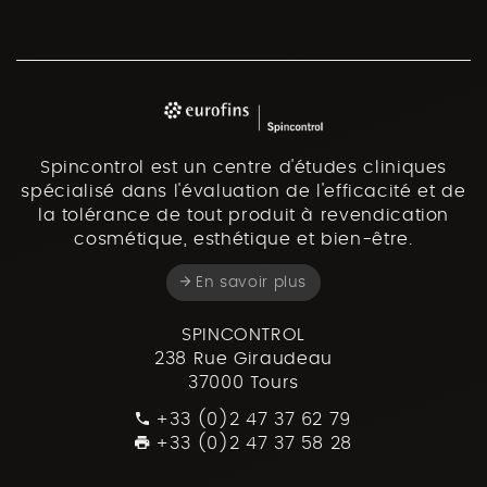
Spincontrol est un centre d'études cliniques
spécialisé dans l'évaluation de l'efficacité et de
la tolérance de tout produit à revendication
cosmétique, esthétique et bien-être.
En savoir plus
SPINCONTROL
238 Rue Giraudeau
37000 Tours
+33 (0)2 47 37 62 79
+33 (0)2 47 37 58 28