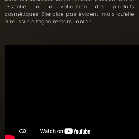
essentiel à la validation des produits
cosmétiques. Exercice pas évident, mais qu'elle
a réussi de façon remarquable !