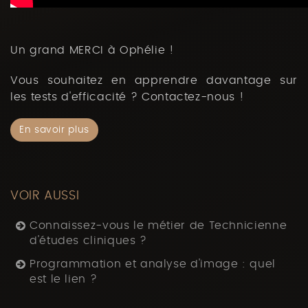
Un grand MERCI à Ophélie !
Vous souhaitez en apprendre davantage sur
les tests d'efficacité ? Contactez-nous !
En savoir plus
VOIR AUSSI
Connaissez-vous le métier de Technicienne
d'études cliniques ?
Programmation et analyse d'image : quel
est le lien ?