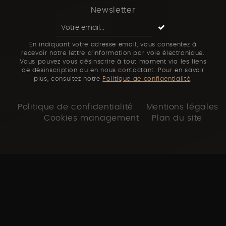
Newsletter
En indiquant votre adresse email, vous consentez à
recevoir notre lettre d'information par voie électronique.
Vous pouvez vous désinscrire à tout moment via les liens
de désinscription ou en nous contactant. Pour en savoir
plus, consultez notre
Politique de confidentialité
.
Politique de confidentialité
Mentions légales
Cookies management
Plan du site