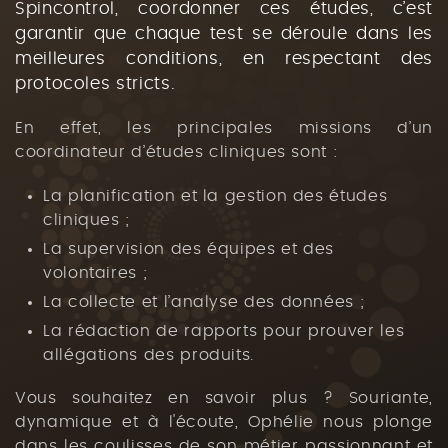
Spincontrol, coordonner ces études, c’est
garantir que chaque test se déroule dans les
meilleures conditions, en respectant des
protocoles stricts.
En effet, les principales missions d’un
coordinateur d’études cliniques sont :
La planification et la gestion des études
cliniques ;
La supervision des équipes et des
volontaires ;
La collecte et l’analyse des données ;
La rédaction de rapports pour prouver les
allégations des produits.
Vous souhaitez en savoir plus ? Souriante,
dynamique et à l'écoute, Ophélie nous plonge
dans les coulisses de son métier passionnant et