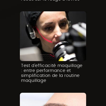
Test d'efficacité maquillage
: entre performance et
simplification de la routine
maquillage