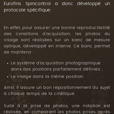
Eurofins Spincontrol a donc développé un
protocole spécifique.
En effet, pour assurer une bonne reproductibilité
des conditions d'acquisition, les photos du
visage sont réalisées sur un banc de mesure
optique, développé en interne. Ce banc permet
de maintenir :
Le système d'acquisition photographique
dans des positions parfaitement définies ;
Le visage dans la même position.
Ainsi, il assure un bon repositionnement du sujet
à chaque temps de la cinétique.
Suite à la prise de photos, une notation est
réalisée, en comparant les photos prises après