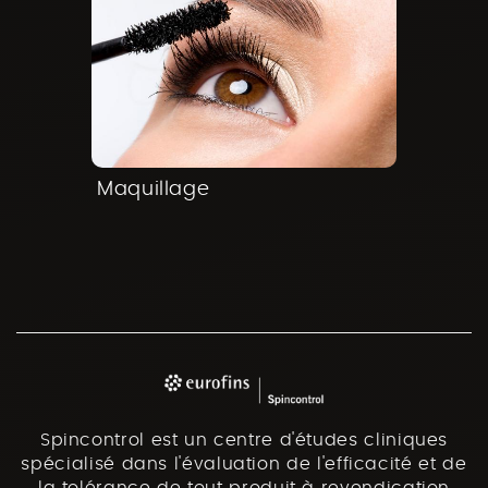
Maquillage
Spincontrol est un centre d'études cliniques
spécialisé dans l'évaluation de l'efficacité et de
la tolérance de tout produit à revendication