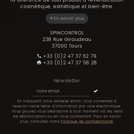
cosmétique, esthétique et bien-être.
En savoir plus
SPINCONTROL
238 Rue Giraudeau
37000 Tours
+33 (0)2 47 37 62 79
+33 (0)2 47 37 58 28
Newsletter
En indiquant votre adresse email, vous consentez à
recevoir notre lettre d'information par voie électronique.
Vous pouvez vous désinscrire à tout moment via les liens
de désinscription ou en nous contactant. Pour en savoir
plus, consultez notre
Politique de confidentialité
.