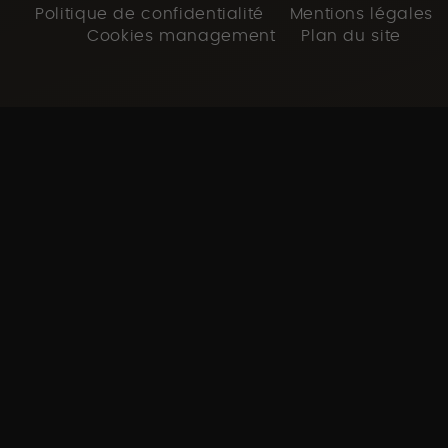
Politique de confidentialité
Mentions légales
Cookies management
Plan du site