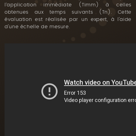
l’application immédiate (Timm) à celles
obtenues aux temps suivants (Tn). Cette
évaluation est réalisée par un expert, à l'aide
d'une échelle de mesure.